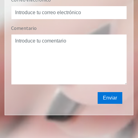
Comentario