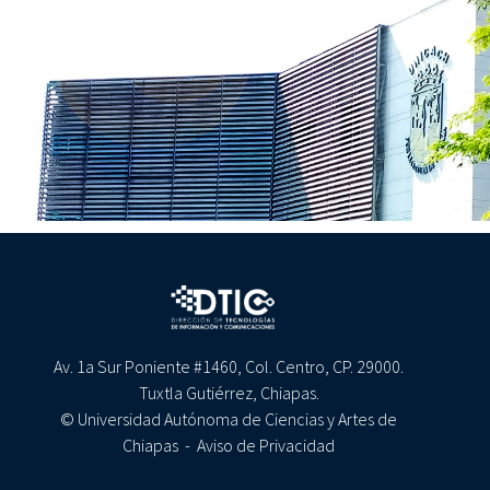
Av. 1a Sur Poniente #1460, Col. Centro, CP. 29000.
Tuxtla Gutiérrez, Chiapas.
© Universidad Autónoma de Ciencias y Artes de
Chiapas -
Aviso de Privacidad